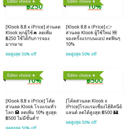
Editor choice
Editor choice
฿250
10%
[Klook 8.8 x iPrice] ส่วนลด
[Klook 8.8 x iPrice] 👉
Klook ทุกผู้ใช้🔥 ลดเพิ่ม
ส่วนลด Klook ผู้ใช้ใหม่ 🆕
฿250 ใช้ได้กับการจอง
จองครั้งแรกบนแอป ลดฟินๆ
มากมาย
10%
ลดสูงสุด 50% off
ลดสูงสุด 50% off
Editor choice
Editor choice
10%
฿500
[Klook 8.8 x iPrice] โค้ด
[โค้ดส่วนลด Klook x
ส่วนลด Klook โรงแรมทั่ว
iPrice]โรงแรมเซี่ยงไฮ้ดิสนีย์
โลก 🏩 ลดเพิ่ม 10% สูงสุด
แลนด์ ลดได้สูงสุด ฿500 🏰
฿500 ไม่มีขั้นต่ำ!
ลดสูงสุด 50% off
ลดสูงสุด 50% off