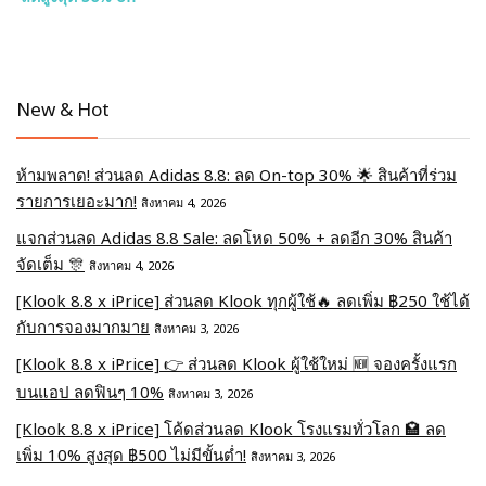
New & Hot
ห้ามพลาด! ส่วนลด Adidas 8.8: ลด On-top 30% 🌟 สินค้าที่ร่วม
รายการเยอะมาก!
สิงหาคม 4, 2026
แจกส่วนลด Adidas 8.8 Sale: ลดโหด 50% + ลดอีก 30% สินค้า
จัดเต็ม 🎊
สิงหาคม 4, 2026
[Klook 8.8 x iPrice] ส่วนลด Klook ทุกผู้ใช้🔥 ลดเพิ่ม ฿250 ใช้ได้
กับการจองมากมาย
สิงหาคม 3, 2026
[Klook 8.8 x iPrice] 👉 ส่วนลด Klook ผู้ใช้ใหม่ 🆕 จองครั้งแรก
บนแอป ลดฟินๆ 10%
สิงหาคม 3, 2026
[Klook 8.8 x iPrice] โค้ดส่วนลด Klook โรงแรมทั่วโลก 🏩 ลด
เพิ่ม 10% สูงสุด ฿500 ไม่มีขั้นต่ำ!
สิงหาคม 3, 2026