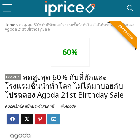
Home
»
ลดสูงสุด 60% กับที่พักและโรงแรมชั้นนำทั่วโลก ไม่ได้มาบ่อยกับโปรฉลอง
BEST VALUE
Agoda 21st Birthday Sale
60%
ลดสูงสุด 60% กับที่พักและ
EXPIRED
โรงแรมชั้นนำทั่วโลก ไม่ได้มาบ่อยกับ
โปรฉลอง Agoda 21st Birthday Sale
คูปองเอ็กซ์คลูซีฟประจำสัปดาห์
Agoda