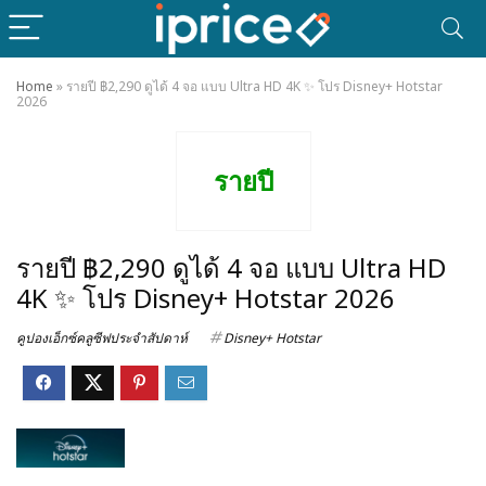
Home
»
รายปี ฿2,290 ดูได้ 4 จอ แบบ Ultra HD 4K ✨ โปร Disney+ Hotstar
2026
รายปี
รายปี ฿2,290 ดูได้ 4 จอ แบบ Ultra HD
4K ✨ โปร Disney+ Hotstar 2026
คูปองเอ็กซ์คลูซีฟประจำสัปดาห์
Disney+ Hotstar