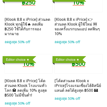
฿250
10%
[Klook 8.8 x iPrice] ส่วนลด
[Klook 8.8 x iPrice] 👉
Klook ทุกผู้ใช้🔥 ลดเพิ่ม
ส่วนลด Klook ผู้ใช้ใหม่ 🆕
฿250 ใช้ได้กับการจอง
จองครั้งแรกบนแอป ลดฟินๆ
มากมาย
10%
ลดสูงสุด 50% off
ลดสูงสุด 50% off
Editor choice
Editor choice
10%
฿500
[Klook 8.8 x iPrice] โค้ด
[โค้ดส่วนลด Klook x
ส่วนลด Klook โรงแรมทั่ว
iPrice]โรงแรมเซี่ยงไฮ้ดิสนีย์
โลก 🏩 ลดเพิ่ม 10% สูงสุด
แลนด์ ลดได้สูงสุด ฿500 🏰
฿500 ไม่มีขั้นต่ำ!
ลดสูงสุด 50% off
ลดสูงสุด 50% off