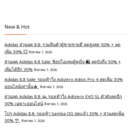
New & Hot
Adidas ส่วนลด 8.8: รวมสินค้าผู้ชายขายดี ลดสูงสุด 50% + ลด
เพิ่ม 30% 💥
สิงหาคม 7, 2026
ส่วนลด Adidas 8.8 Sale: ช้อปไอเทมผู้หญิง 🛍️ ลดปังถึง 50% +
เพิ่มได้อีก 30%
สิงหาคม 7, 2026
Adidas 8.8 Sale: รองเท้าวิ่ง Adizero Adios Pro 4 ลดเพิ่ม 30%
ออนไลน์เท่านั้น🔥
สิงหาคม 7, 2026
ส่วนลด Adidas 8.8: 👟 รองเท้าวิ่ง Adizero EVO SL ตัวดังลดอีก
30% เฉพาะออนไลน์
สิงหาคม 7, 2026
โปร Adidas 8.8: รองเท้า Samba OG ลดแล้ว 30% + ส่วนลดเพิ่ม
30% 🎊
สิงหาคม 7, 2026