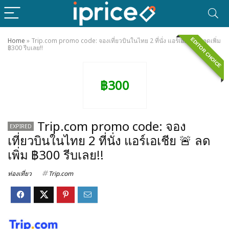
EDITOR CHOICE
Home
»
Trip.com promo code: จองเที่ยวบินในไทย 2 ที่นั่ง แอร์เอเชีย 🚨 ลดเพิ่ม
฿300 รีบเลย!!
฿300
Trip.com promo code: จอง
EXPIRED
เที่ยวบินในไทย 2 ที่นั่ง แอร์เอเชีย 🚨 ลด
เพิ่ม ฿300 รีบเลย!!
ท่องเที่ยว
Trip.com