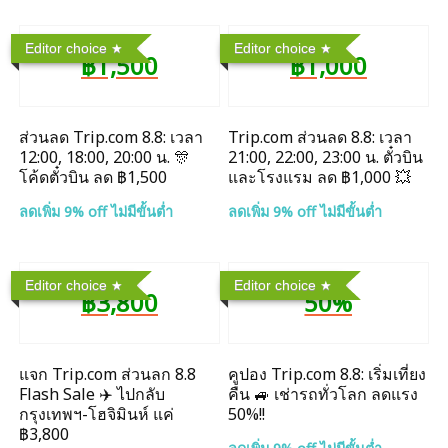
Editor choice
Editor choice
฿1,500
฿1,000
ส่วนลด Trip.com 8.8: เวลา
Trip.com ส่วนลด 8.8: เวลา
12:00, 18:00, 20:00 น. 🎊
21:00, 22:00, 23:00 น. ตั๋วบิน
โค้ดตั๋วบิน ลด ฿1,500
และโรงแรม ลด ฿1,000 💥
ลดเพิ่ม 9% off ไม่มีขั้นต่ำ
ลดเพิ่ม 9% off ไม่มีขั้นต่ำ
Editor choice
Editor choice
฿3,800
50%
แจก Trip.com ส่วนลก 8.8
คูปอง Trip.com 8.8: เริ่มเที่ยง
Flash Sale ✈️ ไปกลับ
คืน 🚙 เช่ารถทั่วโลก ลดแรง
กรุงเทพฯ-โฮจิมินห์ แค่
50%!!
฿3,800