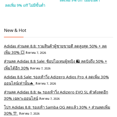
ลดเพิ่ม 9% off ไม่มีขั้นต่ำ
ลดเพิ่ม 9% off ไม่มีขั้นต่ำ
New & Hot
Adidas ส่วนลด 8.8: รวมสินค้าผู้ชายขายดี ลดสูงสุด 50% + ลด
เพิ่ม 30% 💥
สิงหาคม 7, 2026
ส่วนลด Adidas 8.8 Sale: ช้อปไอเทมผู้หญิง 🛍️ ลดปังถึง 50% +
เพิ่มได้อีก 30%
สิงหาคม 7, 2026
Adidas 8.8 Sale: รองเท้าวิ่ง Adizero Adios Pro 4 ลดเพิ่ม 30%
ออนไลน์เท่านั้น🔥
สิงหาคม 7, 2026
ส่วนลด Adidas 8.8: 👟 รองเท้าวิ่ง Adizero EVO SL ตัวดังลดอีก
30% เฉพาะออนไลน์
สิงหาคม 7, 2026
โปร Adidas 8.8: รองเท้า Samba OG ลดแล้ว 30% + ส่วนลดเพิ่ม
30% 🎊
สิงหาคม 7, 2026