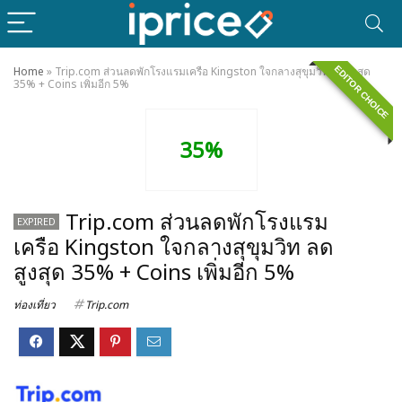
EDITOR CHOICE
Home
»
Trip.com ส่วนลดพักโรงแรมเครือ Kingston ใจกลางสุขุมวิท ลดสูงสุด
35% + Coins เพิ่มอีก 5%
35%
Trip.com ส่วนลดพักโรงแรม
EXPIRED
เครือ Kingston ใจกลางสุขุมวิท ลด
สูงสุด 35% + Coins เพิ่มอีก 5%
ท่องเที่ยว
Trip.com