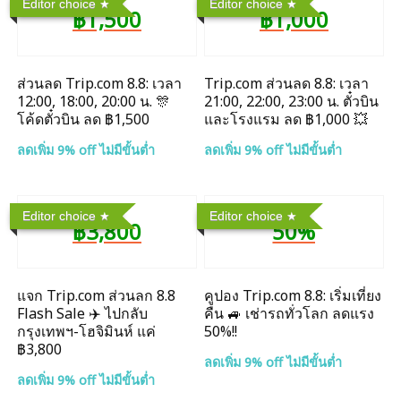
Editor choice
Editor choice
฿1,500
฿1,000
ส่วนลด Trip.com 8.8: เวลา
Trip.com ส่วนลด 8.8: เวลา
12:00, 18:00, 20:00 น. 🎊
21:00, 22:00, 23:00 น. ตั๋วบิน
โค้ดตั๋วบิน ลด ฿1,500
และโรงแรม ลด ฿1,000 💥
ลดเพิ่ม 9% off ไม่มีขั้นต่ำ
ลดเพิ่ม 9% off ไม่มีขั้นต่ำ
Editor choice
Editor choice
฿3,800
50%
แจก Trip.com ส่วนลก 8.8
คูปอง Trip.com 8.8: เริ่มเที่ยง
Flash Sale ✈️ ไปกลับ
คืน 🚙 เช่ารถทั่วโลก ลดแรง
กรุงเทพฯ-โฮจิมินห์ แค่
50%!!
฿3,800
ลดเพิ่ม 9% off ไม่มีขั้นต่ำ
ลดเพิ่ม 9% off ไม่มีขั้นต่ำ