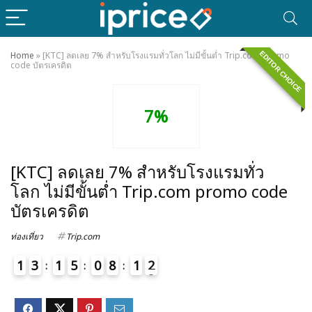
EDITOR CHOICE
Home
»
[KTC] ลดเลย 7% สำหรับโรงแรมทั่วโลก ไม่มีขั้นต่ำ Trip.com promo
code บัตรเครดิต
7%
[KTC] ลดเลย 7% สำหรับโรงแรมทั่ว
โลก ไม่มีขั้นต่ำ Trip.com promo code
บัตรเครดิต
ท่องเที่ยว
Trip.com
1
3
1
5
0
8
1
2
3
4