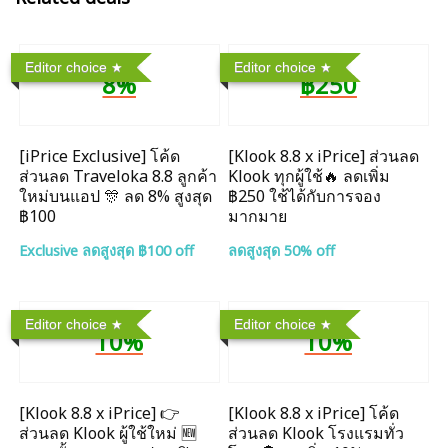
Editor choice
Editor choice
8%
฿250
[iPrice Exclusive] โค้ด
[Klook 8.8 x iPrice] ส่วนลด
ส่วนลด Traveloka 8.8 ลูกค้า
Klook ทุกผู้ใช้🔥 ลดเพิ่ม
ใหม่บนแอป 🎊 ลด 8% สูงสุด​
฿250 ใช้ได้กับการจอง
฿100
มากมาย
Exclusive ลดสูงสุด ฿100 off
ลดสูงสุด 50% off
Editor choice
Editor choice
10%
10%
[Klook 8.8 x iPrice] 👉
[Klook 8.8 x iPrice] โค้ด
ส่วนลด Klook ผู้ใช้ใหม่ 🆕
ส่วนลด Klook โรงแรมทั่ว