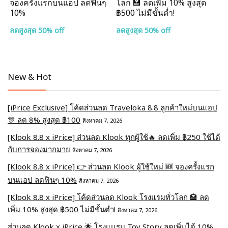
จองครั้งแรกบนแอป ลดฟินๆ
โลก 🏩 ลดเพิ่ม 10% สูงสุด
10%
฿500 ไม่มีขั้นต่ำ!
ลดสูงสุด 50% off
ลดสูงสุด 50% off
New & Hot
[iPrice Exclusive] โค้ดส่วนลด Traveloka 8.8 ลูกค้าใหม่บนแอป
🎊 ลด 8% สูงสุด​ ฿100
สิงหาคม 7, 2026
[Klook 8.8 x iPrice] ส่วนลด Klook ทุกผู้ใช้🔥 ลดเพิ่ม ฿250 ใช้ได้
กับการจองมากมาย
สิงหาคม 7, 2026
[Klook 8.8 x iPrice] 👉 ส่วนลด Klook ผู้ใช้ใหม่ 🆕 จองครั้งแรก
บนแอป ลดฟินๆ 10%
สิงหาคม 7, 2026
[Klook 8.8 x iPrice] โค้ดส่วนลด Klook โรงแรมทั่วโลก 🏩 ลด
เพิ่ม 10% สูงสุด ฿500 ไม่มีขั้นต่ำ!
สิงหาคม 7, 2026
ส่วนลด Klook x iPrice 🌟 โรงแแรม Toy Story ลดเพิ่มได้ 10%