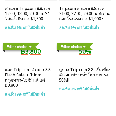
ส่วนลด Trip.com 8.8: เวลา
Trip.com ส่วนลด 8.8: เวลา
12:00, 18:00, 20:00 น. 🎊
21:00, 22:00, 23:00 น. ตั๋วบิน
โค้ดตั๋วบิน ลด ฿1,500
และโรงแรม ลด ฿1,000 💥
ลดเพิ่ม 9% off ไม่มีขั้นต่ำ
ลดเพิ่ม 9% off ไม่มีขั้นต่ำ
Editor choice
Editor choice
฿3,800
50%
แจก Trip.com ส่วนลก 8.8
คูปอง Trip.com 8.8: เริ่มเที่ยง
Flash Sale ✈️ ไปกลับ
คืน 🚙 เช่ารถทั่วโลก ลดแรง
กรุงเทพฯ-โฮจิมินห์ แค่
50%!!
฿3,800
ลดเพิ่ม 9% off ไม่มีขั้นต่ำ
ลดเพิ่ม 9% off ไม่มีขั้นต่ำ