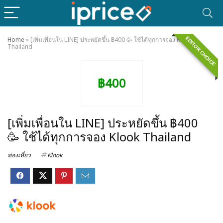
EDITOR CHOICE
Home
»
[เพิ่มเพื่อนใน LINE] ประหยัดขึ้น ฿400 🥳 ใช้ได้ทุกการจอง Klook
Thailand
฿400
[เพิ่มเพื่อนใน LINE] ประหยัดขึ้น ฿400
🥳 ใช้ได้ทุกการจอง Klook Thailand
ท่องเที่ยว
Klook