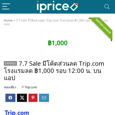
EDITOR CHOICE
Home
»
7.7 Sale มีโค้ดส่วนลด Trip.com โรงแรมลด ฿1,000 รอบ 12:00 น. บน
แอป
฿1,000
7.7 Sale มีโค้ดส่วนลด Trip.com
EXPIRED
โรงแรมลด ฿1,000 รอบ 12:00 น. บน
แอป
ท่องเที่ยว
Trip.com