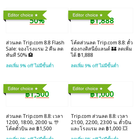
Editor choice
Editor choice
50%
฿1,888
ส่วนลด Trip.com 8.8 Flash
โค้ดส่วนลด Trip.com 8.8: ตั๋ว
Sale: จองโรงแรม 2 คืน ลด
ฮ่องกงดิสนีย์แลนด์ 🏰 ลดเพิ่ม
ทันที 50% 🏨
ได้ ฿1,888
ลดเพิ่ม 9% off ไม่มีขั้นต่ำ
ลดเพิ่ม 9% off ไม่มีขั้นต่ำ
Editor choice
Editor choice
฿1,500
฿1,000
ส่วนลด Trip.com 8.8: เวลา
Trip.com ส่วนลด 8.8: เวลา
12:00, 18:00, 20:00 น. 🎊
21:00, 22:00, 23:00 น. ตั๋วบิน
โค้ดตั๋วบิน ลด ฿1,500
และโรงแรม ลด ฿1,000 💥