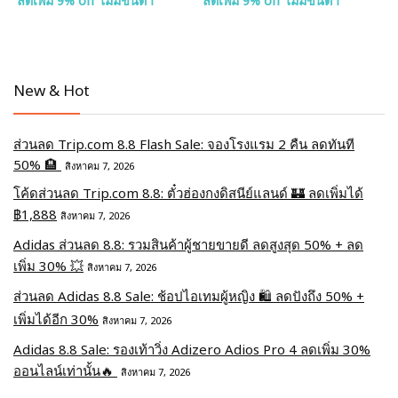
ลดเพิ่ม 9% off ไม่มีขั้นต่ำ
ลดเพิ่ม 9% off ไม่มีขั้นต่ำ
New & Hot
ส่วนลด Trip.com 8.8 Flash Sale: จองโรงแรม 2 คืน ลดทันที
50% 🏨
สิงหาคม 7, 2026
โค้ดส่วนลด Trip.com 8.8: ตั๋วฮ่องกงดิสนีย์แลนด์ 🏰 ลดเพิ่มได้
฿1,888
สิงหาคม 7, 2026
Adidas ส่วนลด 8.8: รวมสินค้าผู้ชายขายดี ลดสูงสุด 50% + ลด
เพิ่ม 30% 💥
สิงหาคม 7, 2026
ส่วนลด Adidas 8.8 Sale: ช้อปไอเทมผู้หญิง 🛍️ ลดปังถึง 50% +
เพิ่มได้อีก 30%
สิงหาคม 7, 2026
Adidas 8.8 Sale: รองเท้าวิ่ง Adizero Adios Pro 4 ลดเพิ่ม 30%
ออนไลน์เท่านั้น🔥
สิงหาคม 7, 2026