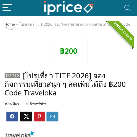
EDITOR CHOICE
Home
»
[โปรเที่ยว TITF 2026] จองกิจกรรมเที่ยวสนุก ๆ ลดเพิ่มได้ถึง ฿200 Code
Traveloka
฿200
[โปรเที่ยว TITF 2026] จอง
EXPIRED
กิจกรรมเที่ยวสนุก ๆ ลดเพิ่มได้ถึง ฿200
Code Traveloka
ท่องเที่ยว
Traveloka