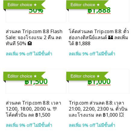
Editor choice
Editor choice
50%
฿1,888
ส่วนลด Trip.com 8.8 Flash
โค้ดส่วนลด Trip.com 8.8: ตั๋ว
Sale: จองโรงแรม 2 คืน ลด
ฮ่องกงดิสนีย์แลนด์ 🏰 ลดเพิ่ม
ทันที 50% 🏨
ได้ ฿1,888
ลดเพิ่ม 9% off ไม่มีขั้นต่ำ
ลดเพิ่ม 9% off ไม่มีขั้นต่ำ
Editor choice
Editor choice
฿1,500
฿1,000
ส่วนลด Trip.com 8.8: เวลา
Trip.com ส่วนลด 8.8: เวลา
12:00, 18:00, 20:00 น. 🎊
21:00, 22:00, 23:00 น. ตั๋วบิน
โค้ดตั๋วบิน ลด ฿1,500
และโรงแรม ลด ฿1,000 💥
ลดเพิ่ม 9% off ไม่มีขั้นต่ำ
ลดเพิ่ม 9% off ไม่มีขั้นต่ำ