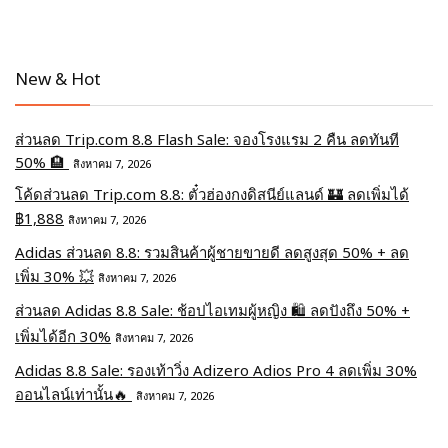
New & Hot
ส่วนลด Trip.com 8.8 Flash Sale: จองโรงแรม 2 คืน ลดทันที
50% 🏨
สิงหาคม 7, 2026
โค้ดส่วนลด Trip.com 8.8: ตั๋วฮ่องกงดิสนีย์แลนด์ 🏰 ลดเพิ่มได้
฿1,888
สิงหาคม 7, 2026
Adidas ส่วนลด 8.8: รวมสินค้าผู้ชายขายดี ลดสูงสุด 50% + ลด
เพิ่ม 30% 💥
สิงหาคม 7, 2026
ส่วนลด Adidas 8.8 Sale: ช้อปไอเทมผู้หญิง 🛍️ ลดปังถึง 50% +
เพิ่มได้อีก 30%
สิงหาคม 7, 2026
Adidas 8.8 Sale: รองเท้าวิ่ง Adizero Adios Pro 4 ลดเพิ่ม 30%
ออนไลน์เท่านั้น🔥
สิงหาคม 7, 2026