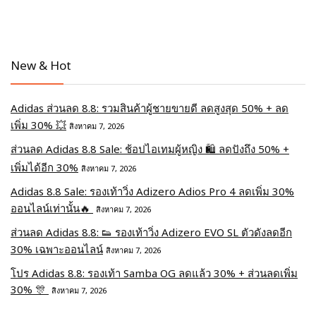
New & Hot
Adidas ส่วนลด 8.8: รวมสินค้าผู้ชายขายดี ลดสูงสุด 50% + ลด
เพิ่ม 30% 💥
สิงหาคม 7, 2026
ส่วนลด Adidas 8.8 Sale: ช้อปไอเทมผู้หญิง 🛍️ ลดปังถึง 50% +
เพิ่มได้อีก 30%
สิงหาคม 7, 2026
Adidas 8.8 Sale: รองเท้าวิ่ง Adizero Adios Pro 4 ลดเพิ่ม 30%
ออนไลน์เท่านั้น🔥
สิงหาคม 7, 2026
ส่วนลด Adidas 8.8: 👟 รองเท้าวิ่ง Adizero EVO SL ตัวดังลดอีก
30% เฉพาะออนไลน์
สิงหาคม 7, 2026
โปร Adidas 8.8: รองเท้า Samba OG ลดแล้ว 30% + ส่วนลดเพิ่ม
30% 🎊
สิงหาคม 7, 2026