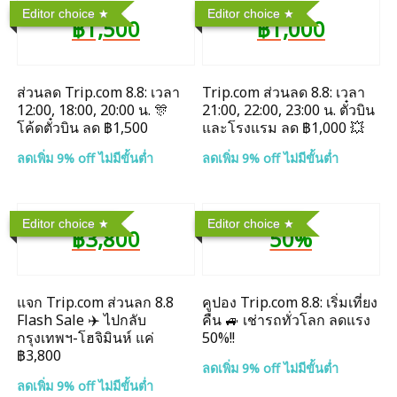
Editor choice
Editor choice
฿1,500
฿1,000
ส่วนลด Trip.com 8.8: เวลา
Trip.com ส่วนลด 8.8: เวลา
12:00, 18:00, 20:00 น. 🎊
21:00, 22:00, 23:00 น. ตั๋วบิน
โค้ดตั๋วบิน ลด ฿1,500
และโรงแรม ลด ฿1,000 💥
ลดเพิ่ม 9% off ไม่มีขั้นต่ำ
ลดเพิ่ม 9% off ไม่มีขั้นต่ำ
Editor choice
Editor choice
฿3,800
50%
แจก Trip.com ส่วนลก 8.8
คูปอง Trip.com 8.8: เริ่มเที่ยง
Flash Sale ✈️ ไปกลับ
คืน 🚙 เช่ารถทั่วโลก ลดแรง
กรุงเทพฯ-โฮจิมินห์ แค่
50%!!
฿3,800
ลดเพิ่ม 9% off ไม่มีขั้นต่ำ
ลดเพิ่ม 9% off ไม่มีขั้นต่ำ