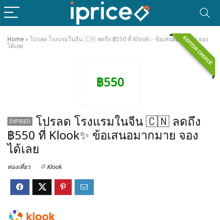
EDITOR CHOICE
Home
»
โปรลด โรงแรมในจีน 🇨🇳 ลดถึง ฿550 ที่ Klook✨ ข้อเสนอมากมาย จอง
ได้เลย
฿550
โปรลด โรงแรมในจีน 🇨🇳 ลดถึง
EXPIRED
฿550 ที่ Klook✨ ข้อเสนอมากมาย จอง
ได้เลย
ท่องเที่ยว
Klook