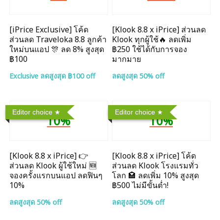
[iPrice Exclusive] โค้ด
[Klook 8.8 x iPrice] ส่วนลด
ส่วนลด Traveloka 8.8 ลูกค้า
Klook ทุกผู้ใช้🔥 ลดเพิ่ม
ใหม่บนแอป 🎊 ลด 8% สูงสุด​
฿250 ใช้ได้กับการจอง
฿100
มากมาย
Exclusive ลดสูงสุด ฿100 off
ลดสูงสุด 50% off
Editor choice
Editor choice
10%
10%
[Klook 8.8 x iPrice] 👉
[Klook 8.8 x iPrice] โค้ด
ส่วนลด Klook ผู้ใช้ใหม่ 🆕
ส่วนลด Klook โรงแรมทั่ว
จองครั้งแรกบนแอป ลดฟินๆ
โลก 🏩 ลดเพิ่ม 10% สูงสุด
10%
฿500 ไม่มีขั้นต่ำ!
ลดสูงสุด 50% off
ลดสูงสุด 50% off