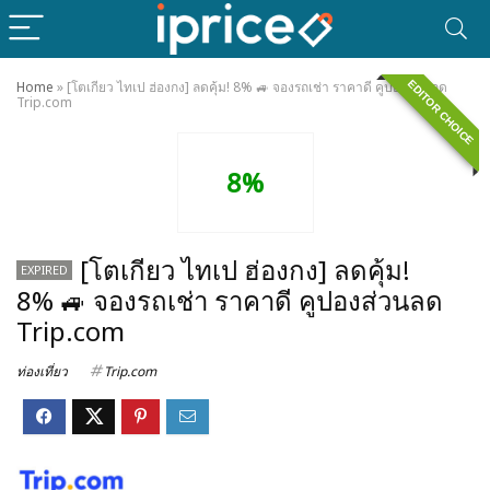
EDITOR CHOICE
Home
»
[โตเกียว ไทเป ฮ่องกง] ลดคุ้ม! 8% 🚙 จองรถเช่า ราคาดี คูปองส่วนลด
Trip.com
8%
[โตเกียว ไทเป ฮ่องกง] ลดคุ้ม!
EXPIRED
8% 🚙 จองรถเช่า ราคาดี คูปองส่วนลด
Trip.com
ท่องเที่ยว
Trip.com