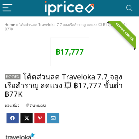
EDITOR CHOICE
Home
»
โค้ดส่วนลด Traveloka 7.7 จองเรือสำราญ ลดแรง 💥 ฿17,777 ขั้นต่ำ
฿77K
฿17,777
โค้ดส่วนลด Traveloka 7.7 จอง
EXPIRED
เรือสำราญ ลดแรง 💥 ฿17,777 ขั้นต่ำ
฿77K
ท่องเที่ยว
Traveloka