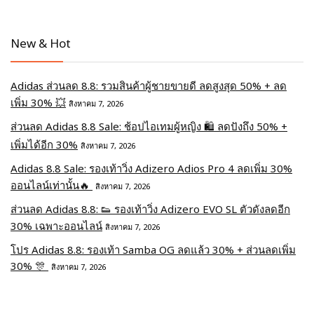
New & Hot
Adidas ส่วนลด 8.8: รวมสินค้าผู้ชายขายดี ลดสูงสุด 50% + ลด
เพิ่ม 30% 💥
สิงหาคม 7, 2026
ส่วนลด Adidas 8.8 Sale: ช้อปไอเทมผู้หญิง 🛍️ ลดปังถึง 50% +
เพิ่มได้อีก 30%
สิงหาคม 7, 2026
Adidas 8.8 Sale: รองเท้าวิ่ง Adizero Adios Pro 4 ลดเพิ่ม 30%
ออนไลน์เท่านั้น🔥
สิงหาคม 7, 2026
ส่วนลด Adidas 8.8: 👟 รองเท้าวิ่ง Adizero EVO SL ตัวดังลดอีก
30% เฉพาะออนไลน์
สิงหาคม 7, 2026
โปร Adidas 8.8: รองเท้า Samba OG ลดแล้ว 30% + ส่วนลดเพิ่ม
30% 🎊
สิงหาคม 7, 2026