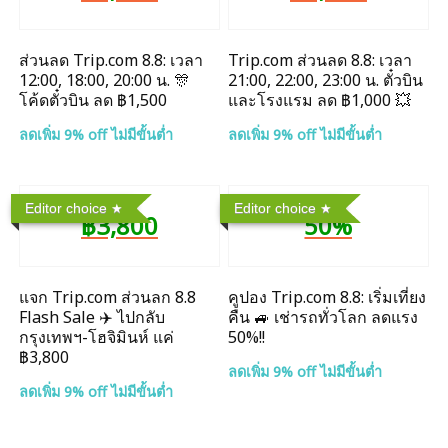
ส่วนลด Trip.com 8.8: เวลา
Trip.com ส่วนลด 8.8: เวลา
12:00, 18:00, 20:00 น. 🎊
21:00, 22:00, 23:00 น. ตั๋วบิน
โค้ดตั๋วบิน ลด ฿1,500
และโรงแรม ลด ฿1,000 💥
ลดเพิ่ม 9% off ไม่มีขั้นต่ำ
ลดเพิ่ม 9% off ไม่มีขั้นต่ำ
Editor choice
Editor choice
฿3,800
50%
แจก Trip.com ส่วนลก 8.8
คูปอง Trip.com 8.8: เริ่มเที่ยง
Flash Sale ✈️ ไปกลับ
คืน 🚙 เช่ารถทั่วโลก ลดแรง
กรุงเทพฯ-โฮจิมินห์ แค่
50%!!
฿3,800
ลดเพิ่ม 9% off ไม่มีขั้นต่ำ
ลดเพิ่ม 9% off ไม่มีขั้นต่ำ