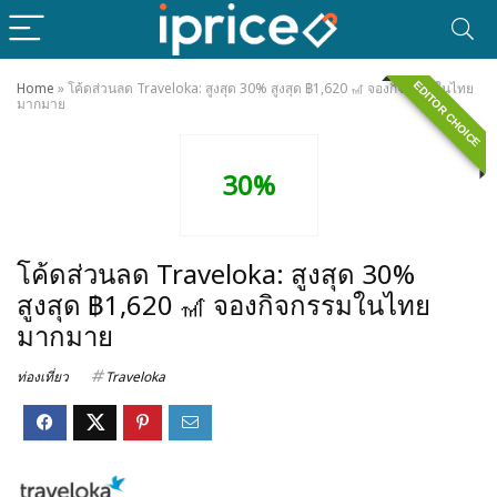
EDITOR CHOICE
Home
»
โค้ดส่วนลด Traveloka: สูงสุด 30% สูงสุด ฿1,620 🎢 จองกิจกรรมในไทย
มากมาย
30%
โค้ดส่วนลด Traveloka: สูงสุด 30%
สูงสุด ฿1,620 🎢 จองกิจกรรมในไทย
มากมาย
ท่องเที่ยว
Traveloka