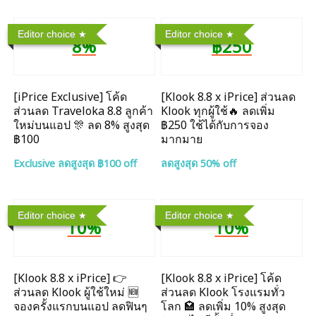
Editor choice
Editor choice
8%
฿250
[iPrice Exclusive] โค้ด
[Klook 8.8 x iPrice] ส่วนลด
ส่วนลด Traveloka 8.8 ลูกค้า
Klook ทุกผู้ใช้🔥 ลดเพิ่ม
ใหม่บนแอป 🎊 ลด 8% สูงสุด​
฿250 ใช้ได้กับการจอง
฿100
มากมาย
Exclusive ลดสูงสุด ฿100 off
ลดสูงสุด 50% off
Editor choice
Editor choice
10%
10%
[Klook 8.8 x iPrice] 👉
[Klook 8.8 x iPrice] โค้ด
ส่วนลด Klook ผู้ใช้ใหม่ 🆕
ส่วนลด Klook โรงแรมทั่ว
จองครั้งแรกบนแอป ลดฟินๆ
โลก 🏩 ลดเพิ่ม 10% สูงสุด