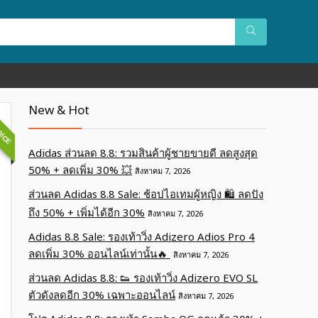
OICE
New & Hot
Adidas ส่วนลด 8.8: รวมสินค้าผู้ชายขายดี ลดสูงสุด
50% + ลดเพิ่ม 30% 💥
สิงหาคม 7, 2026
ส่วนลด Adidas 8.8 Sale: ช้อปไอเทมผู้หญิง 🛍️ ลดปัง
ถึง 50% + เพิ่มได้อีก 30%
สิงหาคม 7, 2026
Adidas 8.8 Sale: รองเท้าวิ่ง Adizero Adios Pro 4
ลดเพิ่ม 30% ออนไลน์เท่านั้น🔥
สิงหาคม 7, 2026
ส่วนลด Adidas 8.8: 👟 รองเท้าวิ่ง Adizero EVO SL
ตัวดังลดอีก 30% เฉพาะออนไลน์
สิงหาคม 7, 2026