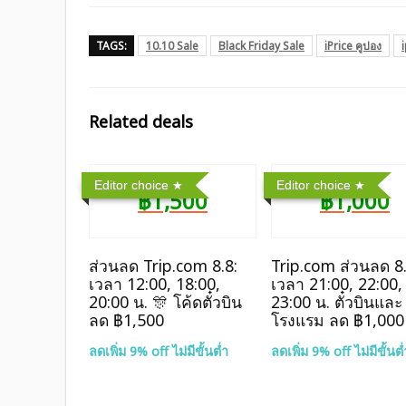
TAGS:
10.10 Sale
Black Friday Sale
iPrice คูปอง
Related deals
Editor choice
Editor choice
฿1,500
฿1,000
ส่วนลด Trip.com 8.8:
Trip.com ส่วนลด 8.
เวลา 12:00, 18:00,
เวลา 21:00, 22:00,
20:00 น. 🎊 โค้ดตั๋วบิน
23:00 น. ตั๋วบินและ
ลด ฿1,500
โรงแรม ลด ฿1,000
ลดเพิ่ม 9% off ไม่มีขั้นต่ำ
ลดเพิ่ม 9% off ไม่มีขั้นต่