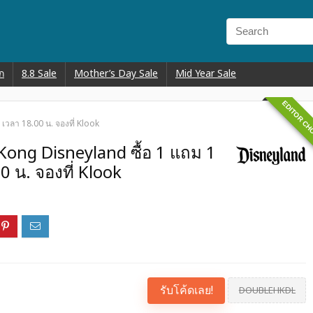
ก
8.8 Sale
Mother’s Day Sale
Mid Year Sale
EDITOR CH
เวลา 18.00 น. จองที่ Klook
ong Disneyland ซื้อ 1 แถม 1
0 น. จองที่ Klook
รับโค้ดเลย!
DOUBLEHKDL