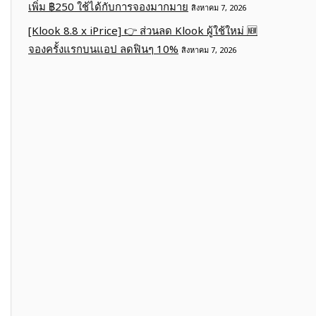
เพิ่ม ฿250 ใช้ได้กับการจองมากมาย
สิงหาคม 7, 2026
[Klook 8.8 x iPrice] 👉 ส่วนลด Klook ผู้ใช้ใหม่ 🆕
จองครั้งแรกบนแอป ลดฟินๆ 10%
สิงหาคม 7, 2026