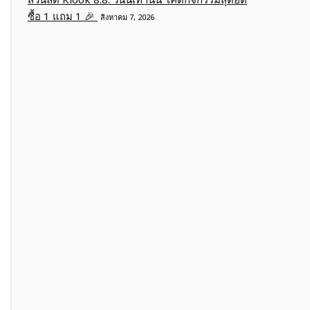
ซื้อ 1 แถม 1 🎉
สิงหาคม 7, 2026