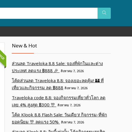
OICE
New & Hot
ส่วนลด Traveloka 8.8 Sale: จองที่พักในและต่าง
ประเทศ ลดแรง ฿888 🎉
สิงหาคม 7, 2026
โค้ดส่วนลด Traveloka 8.8: จองเยอะลดคุ้ม! 🏰 ที่
เที่ยวและกิจกรรม ลด ฿888
สิงหาคม 7, 2026
Traveloka code 8.8: จองกิจกรรมเที่ยวทั่วโลก ลด
เลย 4% สูงสุด ฿300 🎊
สิงหาคม 7, 2026
โค้ด Klook 8.8 Flash Sale: วันเดียว! กิจกรรม-ที่พัก
ยอดนิยม 🎊 ลดแรง 50%
สิงหาคม 7, 2026
ส่วนลด Klook 8.8: วันนี้เท่านั้น โค้ดกิจกรรมสุดฮิต