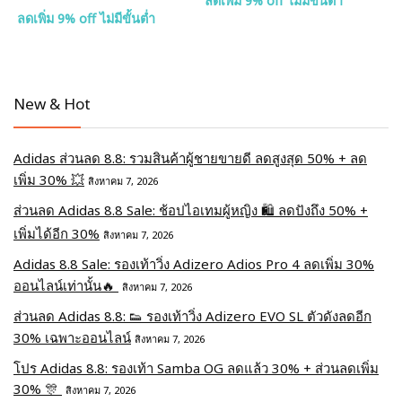
ลดเพิ่ม 9% off ไม่มีขั้นต่ำ
ลดเพิ่ม 9% off ไม่มีขั้นต่ำ
New & Hot
Adidas ส่วนลด 8.8: รวมสินค้าผู้ชายขายดี ลดสูงสุด 50% + ลด
เพิ่ม 30% 💥
สิงหาคม 7, 2026
ส่วนลด Adidas 8.8 Sale: ช้อปไอเทมผู้หญิง 🛍️ ลดปังถึง 50% +
เพิ่มได้อีก 30%
สิงหาคม 7, 2026
Adidas 8.8 Sale: รองเท้าวิ่ง Adizero Adios Pro 4 ลดเพิ่ม 30%
ออนไลน์เท่านั้น🔥
สิงหาคม 7, 2026
ส่วนลด Adidas 8.8: 👟 รองเท้าวิ่ง Adizero EVO SL ตัวดังลดอีก
30% เฉพาะออนไลน์
สิงหาคม 7, 2026
โปร Adidas 8.8: รองเท้า Samba OG ลดแล้ว 30% + ส่วนลดเพิ่ม
30% 🎊
สิงหาคม 7, 2026