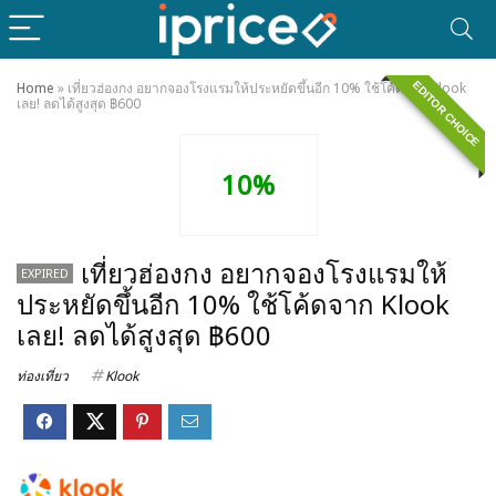
EDITOR CHOICE
Home
»
เที่ยวฮ่องกง อยากจองโรงแรมให้ประหยัดขึ้นอีก 10% ใช้โค้ดจาก Klook
เลย! ลดได้สูงสุด ฿600
10%
เที่ยวฮ่องกง อยากจองโรงแรมให้
EXPIRED
ประหยัดขึ้นอีก 10% ใช้โค้ดจาก Klook
เลย! ลดได้สูงสุด ฿600
ท่องเที่ยว
Klook