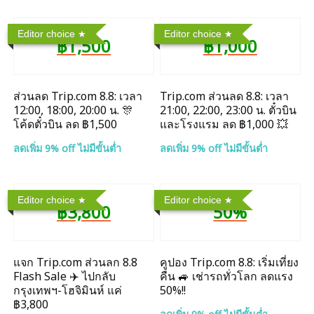
Editor choice
Editor choice
฿1,500
฿1,000
ส่วนลด Trip.com 8.8: เวลา
Trip.com ส่วนลด 8.8: เวลา
12:00, 18:00, 20:00 น. 🎊
21:00, 22:00, 23:00 น. ตั๋วบิน
โค้ดตั๋วบิน ลด ฿1,500
และโรงแรม ลด ฿1,000 💥
ลดเพิ่ม 9% off ไม่มีขั้นต่ำ
ลดเพิ่ม 9% off ไม่มีขั้นต่ำ
Editor choice
Editor choice
฿3,800
50%
แจก Trip.com ส่วนลก 8.8
คูปอง Trip.com 8.8: เริ่มเที่ยง
Flash Sale ✈️ ไปกลับ
คืน 🚙 เช่ารถทั่วโลก ลดแรง
กรุงเทพฯ-โฮจิมินห์ แค่
50%!!
฿3,800