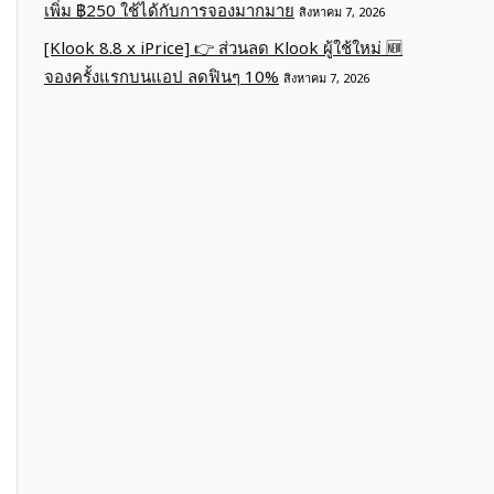
เพิ่ม ฿250 ใช้ได้กับการจองมากมาย
สิงหาคม 7, 2026
[Klook 8.8 x iPrice] 👉 ส่วนลด Klook ผู้ใช้ใหม่ 🆕
จองครั้งแรกบนแอป ลดฟินๆ 10%
สิงหาคม 7, 2026