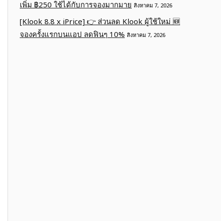
เพิ่ม ฿250 ใช้ได้กับการจองมากมาย
สิงหาคม 7, 2026
[Klook 8.8 x iPrice] 👉 ส่วนลด Klook ผู้ใช้ใหม่ 🆕
จองครั้งแรกบนแอป ลดฟินๆ 10%
สิงหาคม 7, 2026