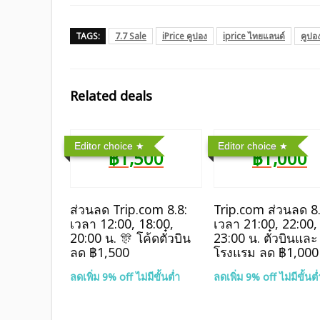
TAGS:
7.7 Sale
iPrice คูปอง
iprice ไทยแลนด์
คูปอ
Related deals
Editor choice
Editor choice
฿1,500
฿1,000
ส่วนลด Trip.com 8.8:
Trip.com ส่วนลด 8.
เวลา 12:00, 18:00,
เวลา 21:00, 22:00,
20:00 น. 🎊 โค้ดตั๋วบิน
23:00 น. ตั๋วบินและ
ลด ฿1,500
โรงแรม ลด ฿1,000
ลดเพิ่ม 9% off ไม่มีขั้นต่ำ
ลดเพิ่ม 9% off ไม่มีขั้นต่