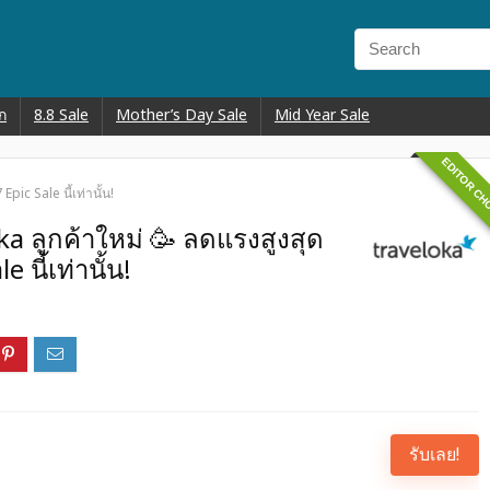
ก
8.8 Sale
Mother’s Day Sale
Mid Year Sale
EDITOR CH
pic Sale นี้เท่านั้น!
a ลูกค้าใหม่ 🥳 ลดแรงสูงสุด
 นี้เท่านั้น!
รับเลย!