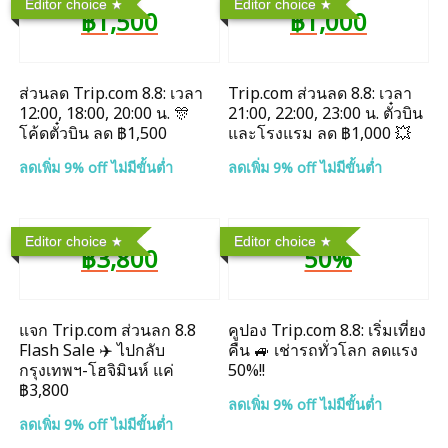
Editor choice
Editor choice
฿1,500
฿1,000
ส่วนลด Trip.com 8.8: เวลา
Trip.com ส่วนลด 8.8: เวลา
12:00, 18:00, 20:00 น. 🎊
21:00, 22:00, 23:00 น. ตั๋วบิน
โค้ดตั๋วบิน ลด ฿1,500
และโรงแรม ลด ฿1,000 💥
ลดเพิ่ม 9% off ไม่มีขั้นต่ำ
ลดเพิ่ม 9% off ไม่มีขั้นต่ำ
Editor choice
Editor choice
฿3,800
50%
แจก Trip.com ส่วนลก 8.8
คูปอง Trip.com 8.8: เริ่มเที่ยง
Flash Sale ✈️ ไปกลับ
คืน 🚙 เช่ารถทั่วโลก ลดแรง
กรุงเทพฯ-โฮจิมินห์ แค่
50%!!
฿3,800
ลดเพิ่ม 9% off ไม่มีขั้นต่ำ
ลดเพิ่ม 9% off ไม่มีขั้นต่ำ