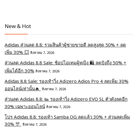
New & Hot
Adidas ส่วนลด 8.8: รวมสินค้าผู้ชายขายดี ลดสูงสุด 50% + ลด
เพิ่ม 30% 💥
สิงหาคม 7, 2026
ส่วนลด Adidas 8.8 Sale: ช้อปไอเทมผู้หญิง 🛍️ ลดปังถึง 50% +
เพิ่มได้อีก 30%
สิงหาคม 7, 2026
Adidas 8.8 Sale: รองเท้าวิ่ง Adizero Adios Pro 4 ลดเพิ่ม 30%
ออนไลน์เท่านั้น🔥
สิงหาคม 7, 2026
ส่วนลด Adidas 8.8: 👟 รองเท้าวิ่ง Adizero EVO SL ตัวดังลดอีก
30% เฉพาะออนไลน์
สิงหาคม 7, 2026
โปร Adidas 8.8: รองเท้า Samba OG ลดแล้ว 30% + ส่วนลดเพิ่ม
30% 🎊
สิงหาคม 7, 2026