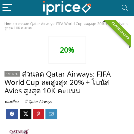
EDITOR CHOICE
Home
»
ส่วนลด Qatar Airways: FIFA World Cup ลดสูงสุด 20% + โบนัส Avios
สูงสุด 10K คะแนน
20%
ส่วนลด Qatar Airways: FIFA
EXPIRED
World Cup ลดสูงสุด 20% + โบนัส
Avios สูงสุด 10K คะแนน
ท่องเที่ยว
Qatar Airways