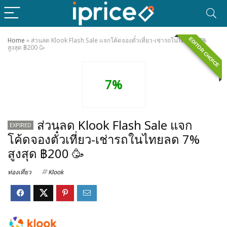
EDITOR CHOICE
Home
»
ส่วนลด Klook Flash Sale แจกโค้ดจองตั๋วเที่ยว-เช่ารถในไทยลด 7%
สูงสุด ฿200 🥳
7%
ส่วนลด Klook Flash Sale แจก
EXPIRED
โค้ดจองตั๋วเที่ยว-เช่ารถในไทยลด 7%
สูงสุด ฿200 🥳
ท่องเที่ยว
Klook