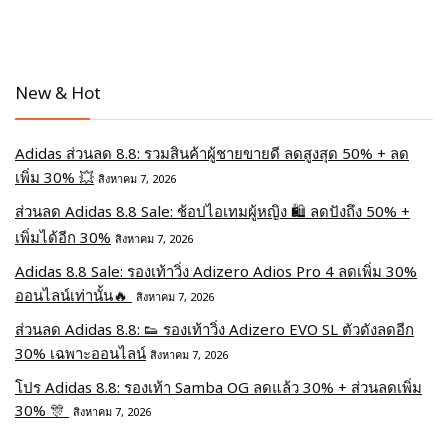
New & Hot
Adidas ส่วนลด 8.8: รวมสินค้าผู้ชายขายดี ลดสูงสุด 50% + ลด
เพิ่ม 30% 💥
สิงหาคม 7, 2026
ส่วนลด Adidas 8.8 Sale: ช้อปไอเทมผู้หญิง 🛍️ ลดปังถึง 50% +
เพิ่มได้อีก 30%
สิงหาคม 7, 2026
Adidas 8.8 Sale: รองเท้าวิ่ง Adizero Adios Pro 4 ลดเพิ่ม 30%
ออนไลน์เท่านั้น🔥
สิงหาคม 7, 2026
ส่วนลด Adidas 8.8: 👟 รองเท้าวิ่ง Adizero EVO SL ตัวดังลดอีก
30% เฉพาะออนไลน์
สิงหาคม 7, 2026
โปร Adidas 8.8: รองเท้า Samba OG ลดแล้ว 30% + ส่วนลดเพิ่ม
30% 🎊
สิงหาคม 7, 2026