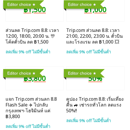
Editor choice
Editor choice
฿1,500
฿1,000
ส่วนลด Trip.com 8.8: เวลา
Trip.com ส่วนลด 8.8: เวลา
12:00, 18:00, 20:00 น. 🎊
21:00, 22:00, 23:00 น. ตั๋วบิน
โค้ดตั๋วบิน ลด ฿1,500
และโรงแรม ลด ฿1,000 💥
ลดเพิ่ม 9% off ไม่มีขั้นต่ำ
ลดเพิ่ม 9% off ไม่มีขั้นต่ำ
Editor choice
Editor choice
฿3,800
50%
แจก Trip.com ส่วนลก 8.8
คูปอง Trip.com 8.8: เริ่มเที่ยง
Flash Sale ✈️ ไปกลับ
คืน 🚙 เช่ารถทั่วโลก ลดแรง
กรุงเทพฯ-โฮจิมินห์ แค่
50%!!
฿3,800
ลดเพิ่ม 9% off ไม่มีขั้นต่ำ
ลดเพิ่ม 9% off ไม่มีขั้นต่ำ