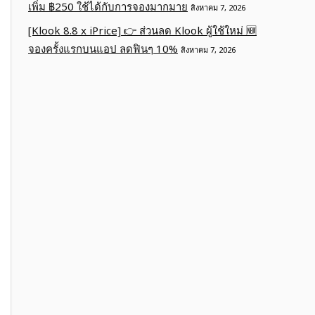
เพิ่ม ฿250 ใช้ได้กับการจองมากมาย
สิงหาคม 7, 2026
[Klook 8.8 x iPrice] 👉 ส่วนลด Klook ผู้ใช้ใหม่ 🆕
จองครั้งแรกบนแอป ลดฟินๆ 10%
สิงหาคม 7, 2026