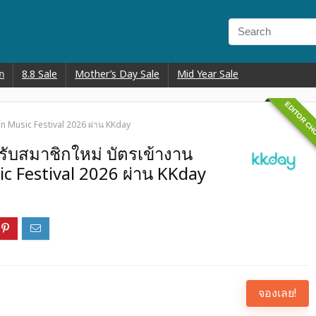
ก
8.8 Sale
Mother’s Day Sale
Mid Year Sale
EDITOR CH
n Music Festival 2026 ผ่าน KKday
ับสมาชิกใหม่ บัตรเข้างาน
 Festival 2026 ผ่าน KKday
จองเลย!