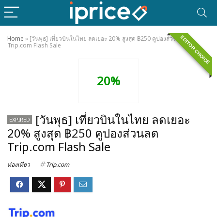
EDITOR CHOICE
Home
»
[วันพุธ] เที่ยวบินในไทย ลดเยอะ 20% สูงสุด ฿250 คูปองส่วนลด
Trip.com Flash Sale
20%
[วันพุธ] เที่ยวบินในไทย ลดเยอะ
EXPIRED
20% สูงสุด ฿250 คูปองส่วนลด
Trip.com Flash Sale
ท่องเที่ยว
Trip.com