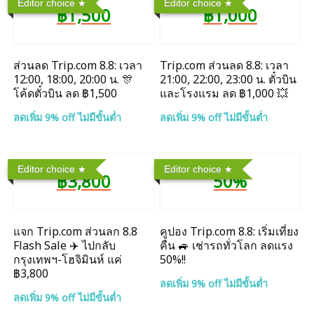
Editor choice
Editor choice
฿1,500
฿1,000
ส่วนลด Trip.com 8.8: เวลา
Trip.com ส่วนลด 8.8: เวลา
12:00, 18:00, 20:00 น. 🎊
21:00, 22:00, 23:00 น. ตั๋วบิน
โค้ดตั๋วบิน ลด ฿1,500
และโรงแรม ลด ฿1,000 💥
ลดเพิ่ม 9% off ไม่มีขั้นต่ำ
ลดเพิ่ม 9% off ไม่มีขั้นต่ำ
Editor choice
Editor choice
฿3,800
50%
แจก Trip.com ส่วนลก 8.8
คูปอง Trip.com 8.8: เริ่มเที่ยง
Flash Sale ✈️ ไปกลับ
คืน 🚙 เช่ารถทั่วโลก ลดแรง
กรุงเทพฯ-โฮจิมินห์ แค่
50%!!
฿3,800
ลดเพิ่ม 9% off ไม่มีขั้นต่ำ
ลดเพิ่ม 9% off ไม่มีขั้นต่ำ