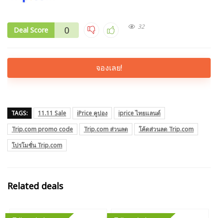
32
0
Deal Score
จองเลย!
TAGS:
11.11 Sale
iPrice คูปอง
iprice ไทยแลนด์
Trip.com promo code
Trip.com ส่วนลด
โค้ดส่วนลด Trip.com
โปรโมชั่น Trip.com
Related deals