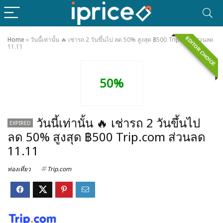
EDITOR CHOICE
Home
»
วันนี้เท่านั้น 🔥 เช่ารถ 2 วันขึ้นไป ลด 50% สูงสุด ฿500 Trip.com ส่วนลด
11.11
50%
วันนี้เท่านั้น 🔥 เช่ารถ 2 วันขึ้นไป
EXPIRED
ลด 50% สูงสุด ฿500 Trip.com ส่วนลด
11.11
ท่องเที่ยว
Trip.com