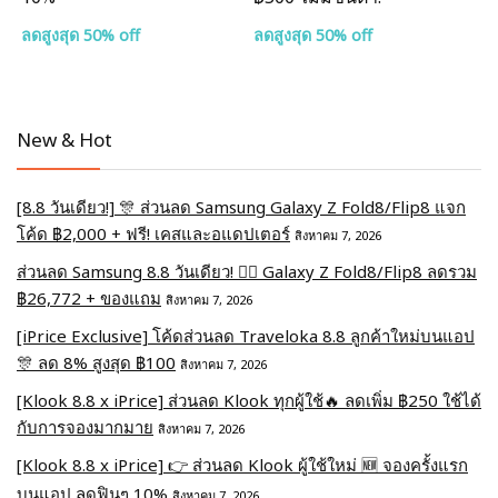
ลดสูงสุด 50% off
ลดสูงสุด 50% off
New & Hot
[8.8 วันเดียว!] 🎊 ส่วนลด Samsung Galaxy Z Fold8/Flip8 แจก
โค้ด ฿2,000 + ฟรี! เคสและอแดปเตอร์
สิงหาคม 7, 2026
ส่วนลด Samsung 8.8 วันเดียว! ❤️‍🔥 Galaxy Z Fold8/Flip8 ลดรวม
฿26,772 + ของแถม
สิงหาคม 7, 2026
[iPrice Exclusive] โค้ดส่วนลด Traveloka 8.8 ลูกค้าใหม่บนแอป
🎊 ลด 8% สูงสุด​ ฿100
สิงหาคม 7, 2026
[Klook 8.8 x iPrice] ส่วนลด Klook ทุกผู้ใช้🔥 ลดเพิ่ม ฿250 ใช้ได้
กับการจองมากมาย
สิงหาคม 7, 2026
[Klook 8.8 x iPrice] 👉 ส่วนลด Klook ผู้ใช้ใหม่ 🆕 จองครั้งแรก
บนแอป ลดฟินๆ 10%
สิงหาคม 7, 2026