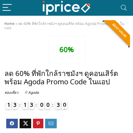
Home
»
ลด 60% ที่พักใกล้ราชมังฯ ดูคอนเสิร์ต พร้อม Agoda Promo Code ใน
BEST VALUE
แอป
60%
ลด 60% ที่พักใกล้ราชมังฯ ดูคอนเสิร์ต
พร้อม Agoda Promo Code ในแอป
ท่องเที่ยว
Agoda
1
3
1
3
0
0
3
0
1
4