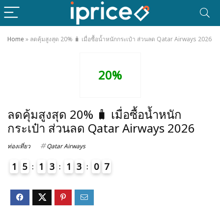
Home
»
ลดคุ้มสูงสุด 20% 🧳 เมื่อซื้อน้ำหนักกระเป๋า ส่วนลด Qatar Airways 2026
20%
ลดคุ้มสูงสุด 20% 🧳 เมื่อซื้อน้ำหนัก
กระเป๋า ส่วนลด Qatar Airways 2026
ท่องเที่ยว
Qatar Airways
1
5
1
3
1
3
0
7
8
4