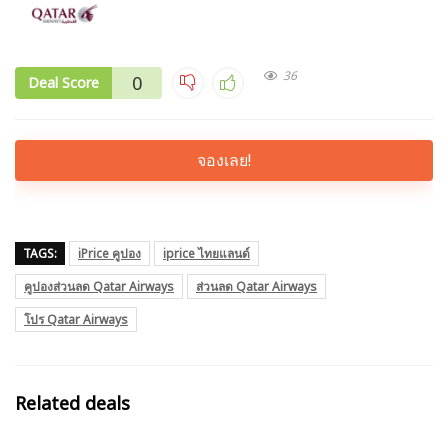
36
0
Deal Score
จองเลย!
TAGS:
iPrice คูปอง
iprice ไทยแลนด์
คูปองส่วนลด Qatar Airways
ส่วนลด Qatar Airways
โปร Qatar Airways
Related deals