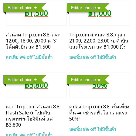
Editor choice
Editor choice
฿1,500
฿1,000
ส่วนลด Trip.com 8.8: เวลา
Trip.com ส่วนลด 8.8: เวลา
12:00, 18:00, 20:00 น. 🎊
21:00, 22:00, 23:00 น. ตั๋วบิน
โค้ดตั๋วบิน ลด ฿1,500
และโรงแรม ลด ฿1,000 💥
ลดเพิ่ม 9% off ไม่มีขั้นต่ำ
ลดเพิ่ม 9% off ไม่มีขั้นต่ำ
Editor choice
Editor choice
฿3,800
50%
แจก Trip.com ส่วนลก 8.8
คูปอง Trip.com 8.8: เริ่มเที่ยง
Flash Sale ✈️ ไปกลับ
คืน 🚙 เช่ารถทั่วโลก ลดแรง
กรุงเทพฯ-โฮจิมินห์ แค่
50%!!
฿3,800
ลดเพิ่ม 9% off ไม่มีขั้นต่ำ
ลดเพิ่ม 9% off ไม่มีขั้นต่ำ