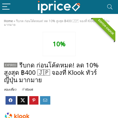
EDITOR CHOICE
Home
»
รีบกด ก่อนโค้ดหมด! ลด 10% สูงสุด ฿400 🇯🇵 จองที่ Klook ทัวร์ญี่ปุ่น
มากมาย
10%
รีบกด ก่อนโค้ดหมด! ลด 10%
EXPIRED
สูงสุด ฿400 🇯🇵 จองที่ Klook ทัวร์
ญี่ปุ่น มากมาย
ท่องเที่ยว
Klook