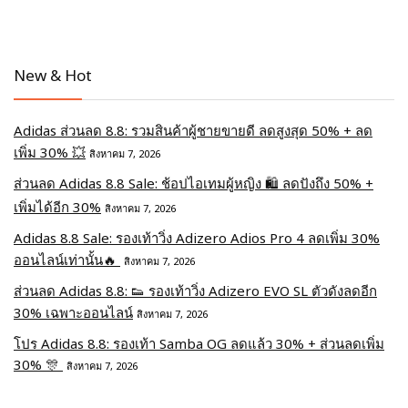
New & Hot
Adidas ส่วนลด 8.8: รวมสินค้าผู้ชายขายดี ลดสูงสุด 50% + ลด
เพิ่ม 30% 💥
สิงหาคม 7, 2026
ส่วนลด Adidas 8.8 Sale: ช้อปไอเทมผู้หญิง 🛍️ ลดปังถึง 50% +
เพิ่มได้อีก 30%
สิงหาคม 7, 2026
Adidas 8.8 Sale: รองเท้าวิ่ง Adizero Adios Pro 4 ลดเพิ่ม 30%
ออนไลน์เท่านั้น🔥
สิงหาคม 7, 2026
ส่วนลด Adidas 8.8: 👟 รองเท้าวิ่ง Adizero EVO SL ตัวดังลดอีก
30% เฉพาะออนไลน์
สิงหาคม 7, 2026
โปร Adidas 8.8: รองเท้า Samba OG ลดแล้ว 30% + ส่วนลดเพิ่ม
30% 🎊
สิงหาคม 7, 2026