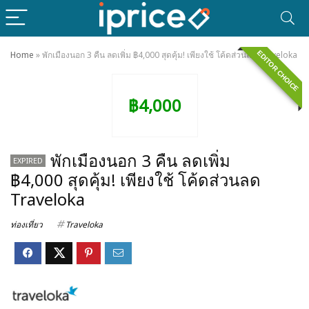
EDITOR CHOICE
Home
»
พักเมืองนอก 3 คืน ลดเพิ่ม ฿4,000 สุดคุ้ม! เพียงใช้ โค้ดส่วนลด Traveloka
฿4,000
พักเมืองนอก 3 คืน ลดเพิ่ม
EXPIRED
฿4,000 สุดคุ้ม! เพียงใช้ โค้ดส่วนลด
Traveloka
ท่องเที่ยว
Traveloka