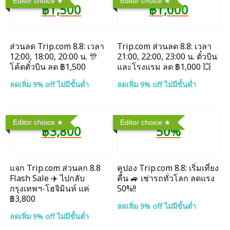
Editor choice
Editor choice
฿1,500
฿1,000
ส่วนลด Trip.com 8.8: เวลา
Trip.com ส่วนลด 8.8: เวลา
12:00, 18:00, 20:00 น. 🎊
21:00, 22:00, 23:00 น. ตั๋วบิน
โค้ดตั๋วบิน ลด ฿1,500
และโรงแรม ลด ฿1,000 💥
ลดเพิ่ม 9% off ไม่มีขั้นต่ำ
ลดเพิ่ม 9% off ไม่มีขั้นต่ำ
Editor choice
Editor choice
฿3,800
50%
แจก Trip.com ส่วนลก 8.8
คูปอง Trip.com 8.8: เริ่มเที่ยง
Flash Sale ✈️ ไปกลับ
คืน 🚙 เช่ารถทั่วโลก ลดแรง
กรุงเทพฯ-โฮจิมินห์ แค่
50%!!
฿3,800
ลดเพิ่ม 9% off ไม่มีขั้นต่ำ
ลดเพิ่ม 9% off ไม่มีขั้นต่ำ