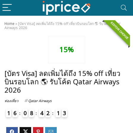
EDITOR CHOICE
Home
»
[บัตร Visa] ลดเพิ่มได้ถึง 15% off เที่ยวบินรอบโลก 🌎 รับโค้ด Qatar
Airways 2026
15%
[บัตร Visa] ลดเพิ่มได้ถึง 15% off เที่ยว
บินรอบโลก 🌎 รับโค้ด Qatar Airways
2026
ท่องเที่ยว
Qatar Airways
1
6
0
8
4
2
1
3
1