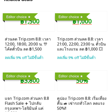
Editor choice
Editor choice
฿1,500
฿1,000
ส่วนลด Trip.com 8.8: เวลา
Trip.com ส่วนลด 8.8: เวลา
12:00, 18:00, 20:00 น. 🎊
21:00, 22:00, 23:00 น. ตั๋วบิน
โค้ดตั๋วบิน ลด ฿1,500
และโรงแรม ลด ฿1,000 💥
ลดเพิ่ม 9% off ไม่มีขั้นต่ำ
ลดเพิ่ม 9% off ไม่มีขั้นต่ำ
Editor choice
Editor choice
฿3,800
50%
แจก Trip.com ส่วนลก 8.8
คูปอง Trip.com 8.8: เริ่มเที่ยง
Flash Sale ✈️ ไปกลับ
คืน 🚙 เช่ารถทั่วโลก ลดแรง
กรุงเทพฯ-โฮจิมินห์ แค่
50%!!