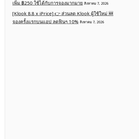
เพิ่ม ฿250 ใช้ได้กับการจองมากมาย
สิงหาคม 7, 2026
[Klook 8.8 x iPrice] 👉 ส่วนลด Klook ผู้ใช้ใหม่ 🆕
จองครั้งแรกบนแอป ลดฟินๆ 10%
สิงหาคม 7, 2026