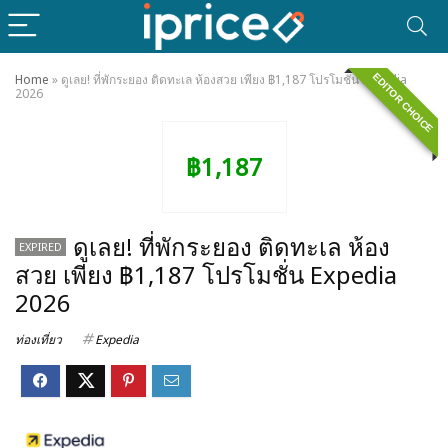
EDITOR CHOICE
Home
»
ดูเลย! ที่พักระยอง ติดทะเล ห้องสวย เพียง ​฿1,187 โปรโมชั่น Expedia
2026
฿1,187
ดูเลย! ที่พักระยอง ติดทะเล ห้อง
EXPIRED
สวย เพียง ​฿1,187 โปรโมชั่น Expedia
2026
ท่องเที่ยว
Expedia