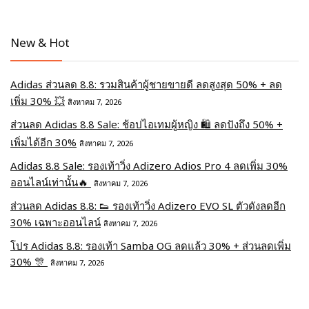
New & Hot
Adidas ส่วนลด 8.8: รวมสินค้าผู้ชายขายดี ลดสูงสุด 50% + ลด
เพิ่ม 30% 💥
สิงหาคม 7, 2026
ส่วนลด Adidas 8.8 Sale: ช้อปไอเทมผู้หญิง 🛍️ ลดปังถึง 50% +
เพิ่มได้อีก 30%
สิงหาคม 7, 2026
Adidas 8.8 Sale: รองเท้าวิ่ง Adizero Adios Pro 4 ลดเพิ่ม 30%
ออนไลน์เท่านั้น🔥
สิงหาคม 7, 2026
ส่วนลด Adidas 8.8: 👟 รองเท้าวิ่ง Adizero EVO SL ตัวดังลดอีก
30% เฉพาะออนไลน์
สิงหาคม 7, 2026
โปร Adidas 8.8: รองเท้า Samba OG ลดแล้ว 30% + ส่วนลดเพิ่ม
30% 🎊
สิงหาคม 7, 2026