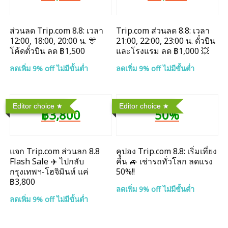
ส่วนลด Trip.com 8.8: เวลา
Trip.com ส่วนลด 8.8: เวลา
12:00, 18:00, 20:00 น. 🎊
21:00, 22:00, 23:00 น. ตั๋วบิน
โค้ดตั๋วบิน ลด ฿1,500
และโรงแรม ลด ฿1,000 💥
ลดเพิ่ม 9% off ไม่มีขั้นต่ำ
ลดเพิ่ม 9% off ไม่มีขั้นต่ำ
Editor choice
Editor choice
฿3,800
50%
แจก Trip.com ส่วนลก 8.8
คูปอง Trip.com 8.8: เริ่มเที่ยง
Flash Sale ✈️ ไปกลับ
คืน 🚙 เช่ารถทั่วโลก ลดแรง
กรุงเทพฯ-โฮจิมินห์ แค่
50%!!
฿3,800
ลดเพิ่ม 9% off ไม่มีขั้นต่ำ
ลดเพิ่ม 9% off ไม่มีขั้นต่ำ