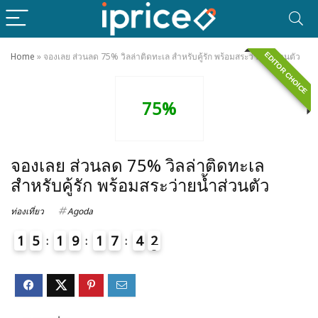
EDITOR CHOICE
Home
»
จองเลย ส่วนลด 75% วิลล่าติดทะเล สำหรับคู้รัก พร้อมสระว่ายน้ำส่วนตัว
75%
จองเลย ส่วนลด 75% วิลล่าติดทะเล
สำหรับคู้รัก พร้อมสระว่ายน้ำส่วนตัว
ท่องเที่ยว
Agoda
1
5
1
9
1
7
4
2
3
4