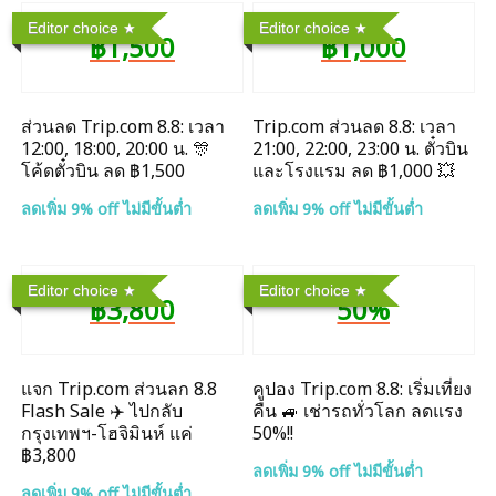
Editor choice
Editor choice
฿1,500
฿1,000
ส่วนลด Trip.com 8.8: เวลา
Trip.com ส่วนลด 8.8: เวลา
12:00, 18:00, 20:00 น. 🎊
21:00, 22:00, 23:00 น. ตั๋วบิน
โค้ดตั๋วบิน ลด ฿1,500
และโรงแรม ลด ฿1,000 💥
ลดเพิ่ม 9% off ไม่มีขั้นต่ำ
ลดเพิ่ม 9% off ไม่มีขั้นต่ำ
Editor choice
Editor choice
฿3,800
50%
แจก Trip.com ส่วนลก 8.8
คูปอง Trip.com 8.8: เริ่มเที่ยง
Flash Sale ✈️ ไปกลับ
คืน 🚙 เช่ารถทั่วโลก ลดแรง
กรุงเทพฯ-โฮจิมินห์ แค่
50%!!
฿3,800
ลดเพิ่ม 9% off ไม่มีขั้นต่ำ
ลดเพิ่ม 9% off ไม่มีขั้นต่ำ