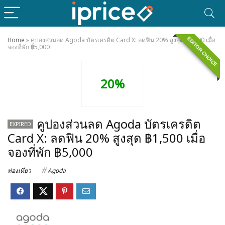
EDITOR CHOICE
Home
»
คูปองส่วนลด Agoda บัตรเครดิต Card X: ลดฟิน 20% สูงสุด ฿1,500 เมื่อ
จองที่พัก ฿5,000
20%
คูปองส่วนลด Agoda บัตรเครดิต
EXPIRED
Card X: ลดฟิน 20% สูงสุด ฿1,500 เมื่อ
จองที่พัก ฿5,000
ท่องเที่ยว
Agoda