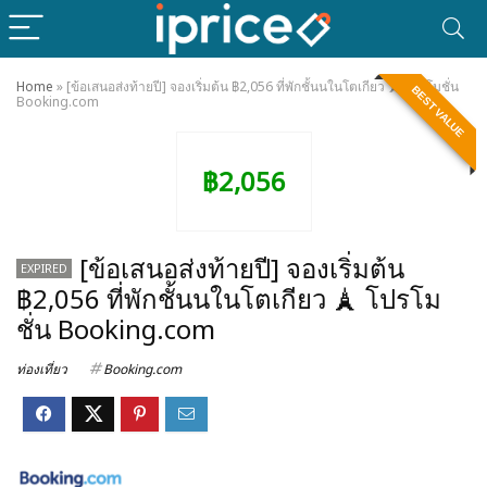
Home
»
[ข้อเสนอส่งท้ายปี] จองเริ่มต้น ฿2,056 ที่พักชั้นนในโตเกียว 🗼 โปรโมชั่น
BEST VALUE
Booking.com
฿2,056
[ข้อเสนอส่งท้ายปี] จองเริ่มต้น
EXPIRED
฿2,056 ที่พักชั้นนในโตเกียว 🗼 โปรโม
ชั่น Booking.com
ท่องเที่ยว
Booking.com