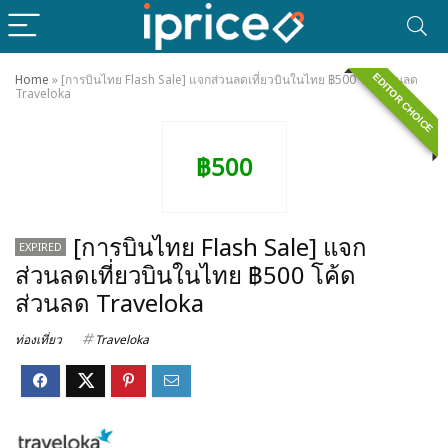
EDITOR CHOICE
Home
»
[การบินไทย Flash Sale] แจกส่วนลดเที่ยวบินในไทย ฿500 โค้ดส่วนลด
Traveloka
฿500
[การบินไทย Flash Sale] แจก
EXPIRED
ส่วนลดเที่ยวบินในไทย ฿500 โค้ด
ส่วนลด Traveloka
ท่องเที่ยว
Traveloka