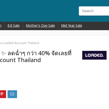
ก
8.8 Sale
Mother’s Day Sale
Mid Year Sale
ชั่น Loaded discount Thailand
✨ ลดฉ่ำๆ กว่า 40% จัดเลยที่
scount Thailand