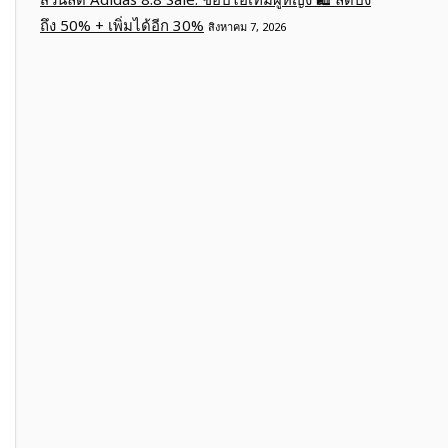
ถึง 50% + เพิ่มได้อีก 30%
สิงหาคม 7, 2026