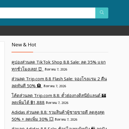
New & Hot
คูปองส่วนลด TikTok Shop 8.8 Sale: ลด 35% แจก
ทุกชั่วโมงเลย! ⏰
สิงหาคม 7, 2026
ส่วนลด Trip.com 8.8 Flash Sale: จองโรงแรม 2 คืน
ลดทันที 50% 🏨
สิงหาคม 7, 2026
โค้ดส่วนลด Trip.com 8.8: ตั๋วฮ่องกงดิสนีย์แลนด์ 🏰
ลดเพิ่มได้ ฿1,888
สิงหาคม 7, 2026
Adidas ส่วนลด 8.8: รวมสินค้าผู้ชายขายดี ลดสูงสุด
50% + ลดเพิ่ม 30% 💥
สิงหาคม 7, 2026
ส่วนลด Adidas 8.8 Sale: ช้อปไอเทมผู้หญิง 🛍️ ลดปัง