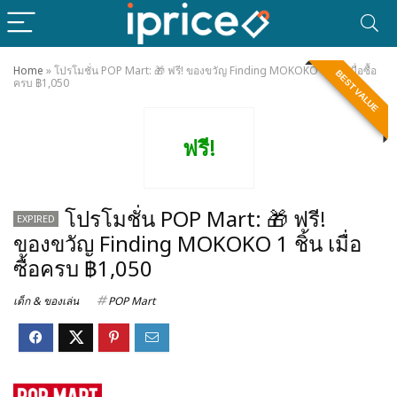
Home
»
โปรโมชั่น POP Mart: 🎁 ฟรี! ของขวัญ Finding MOKOKO 1 ชิ้น เมื่อซื้อ
BEST VALUE
ครบ ฿1,050
ฟรี!
โปรโมชั่น POP Mart: 🎁 ฟรี!
EXPIRED
ของขวัญ Finding MOKOKO 1 ชิ้น เมื่อ
ซื้อครบ ฿1,050
เด็ก & ของเล่น
POP Mart