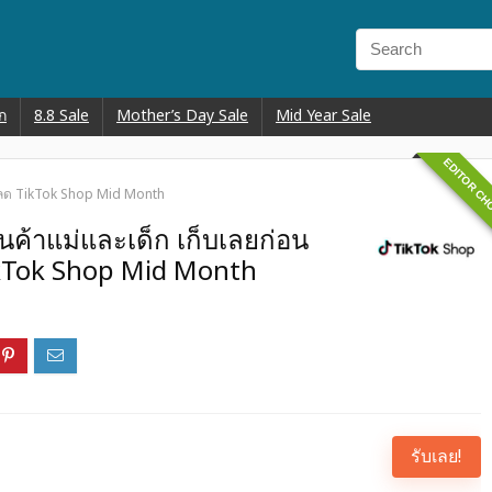
ก
8.8 Sale
Mother’s Day Sale
Mid Year Sale
EDITOR CH
วนลด TikTok Shop Mid Month
นค้าแม่และเด็ก เก็บเลยก่อน
kTok Shop Mid Month
รับเลย!