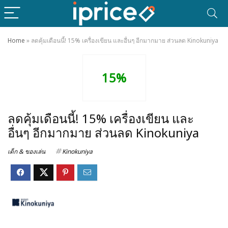
Home
»
ลดคุ้มเดือนนี้! 15% เครื่องเขียน และอื่นๆ อีกมากมาย ส่วนลด Kinokuniya
15%
ลดคุ้มเดือนนี้! 15% เครื่องเขียน และ
อื่นๆ อีกมากมาย ส่วนลด Kinokuniya
เด็ก & ของเล่น
Kinokuniya