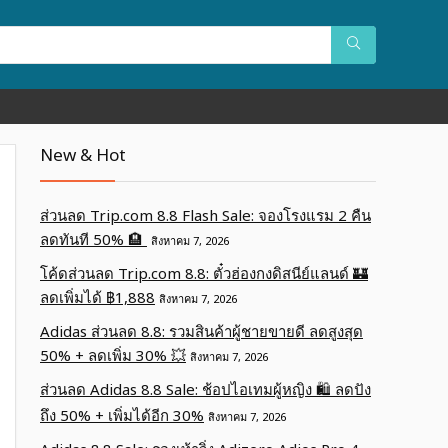
New & Hot
ส่วนลด Trip.com 8.8 Flash Sale: จองโรงแรม 2 คืน
ลดทันที 50% 🏨
สิงหาคม 7, 2026
โค้ดส่วนลด Trip.com 8.8: ตั๋วฮ่องกงดิสนีย์แลนด์ 🏰
ลดเพิ่มได้ ฿1,888
สิงหาคม 7, 2026
Adidas ส่วนลด 8.8: รวมสินค้าผู้ชายขายดี ลดสูงสุด
50% + ลดเพิ่ม 30% 💥
สิงหาคม 7, 2026
ส่วนลด Adidas 8.8 Sale: ช้อปไอเทมผู้หญิง 🛍️ ลดปัง
ถึง 50% + เพิ่มได้อีก 30%
สิงหาคม 7, 2026