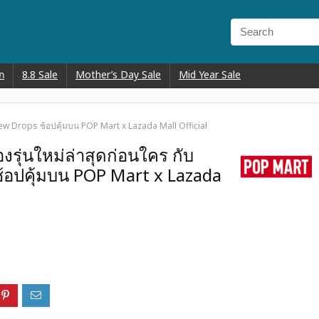
ก
8.8 Sale
Mother’s Day Sale
Mid Year Sale
 New Drops ช้อปคุ้มบน POP Mart x Lazada Mall Official
องรุ่นใหม่ล่าสุดก่อนใคร กับ
้อปคุ้มบน POP Mart x Lazada