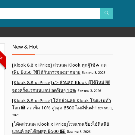
New & Hot
ICE
[Klook 8.8 x iPrice] ส่วนลด Klook ทุกผู้ใช้🔥 ลด
เพิ่ม ฿250 ใช้ได้กับการจองมากมาย
สิงหาคม 3, 2026
[Klook 8.8 x iPrice] 👉 ส่วนลด Klook ผู้ใช้ใหม่ 🆕
จองครั้งแรกบนแอป ลดฟินๆ 10%
สิงหาคม 3, 2026
[Klook 8.8 x iPrice] โค้ดส่วนลด Klook โรงแรมทั่ว
โลก 🏩 ลดเพิ่ม 10% สูงสุด ฿500 ไม่มีขั้นต่ำ!
สิงหาคม 3,
2026
[โค้ดส่วนลด Klook x iPrice]โรงแรมเซี่ยงไฮ้ดิสนีย์
แลนด์ ลดได้สูงสุด ฿500 🏰
สิงหาคม 3, 2026