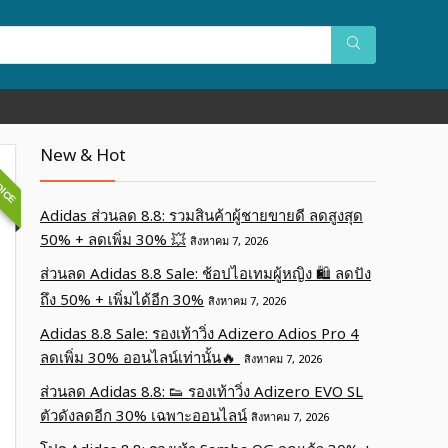
OICE
New & Hot
Adidas ส่วนลด 8.8: รวมสินค้าผู้ชายขายดี ลดสูงสุด
50% + ลดเพิ่ม 30% 💥
สิงหาคม 7, 2026
ส่วนลด Adidas 8.8 Sale: ช้อปไอเทมผู้หญิง 🛍️ ลดปัง
ถึง 50% + เพิ่มได้อีก 30%
สิงหาคม 7, 2026
Adidas 8.8 Sale: รองเท้าวิ่ง Adizero Adios Pro 4
ลดเพิ่ม 30% ออนไลน์เท่านั้น🔥
สิงหาคม 7, 2026
ส่วนลด Adidas 8.8: 👟 รองเท้าวิ่ง Adizero EVO SL
ตัวดังลดอีก 30% เฉพาะออนไลน์
สิงหาคม 7, 2026