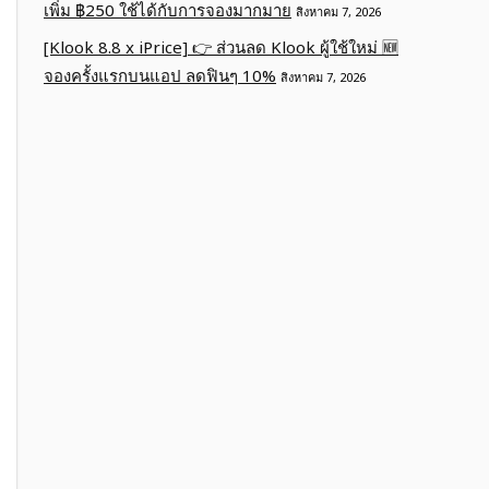
เพิ่ม ฿250 ใช้ได้กับการจองมากมาย
สิงหาคม 7, 2026
[Klook 8.8 x iPrice] 👉 ส่วนลด Klook ผู้ใช้ใหม่ 🆕
จองครั้งแรกบนแอป ลดฟินๆ 10%
สิงหาคม 7, 2026