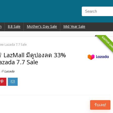
ก
8.8 Sale
Mother’s Day Sale
Mid Year Sale
EDITOR CH
นลด Lazada 7.7 Sale
🚨 LazMall มีคูปองลด 33%
azada 7.7 Sale
Lazada
รับเลย!