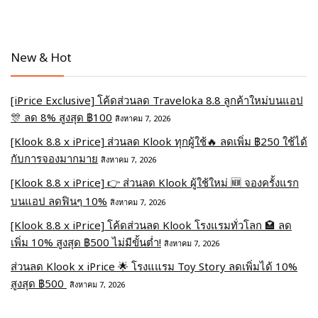
New & Hot
[iPrice Exclusive] โค้ดส่วนลด Traveloka 8.8 ลูกค้าใหม่บนแอป
🎊 ลด 8% สูงสุด​ ฿100
สิงหาคม 7, 2026
[Klook 8.8 x iPrice] ส่วนลด Klook ทุกผู้ใช้🔥 ลดเพิ่ม ฿250 ใช้ได้
กับการจองมากมาย
สิงหาคม 7, 2026
[Klook 8.8 x iPrice] 👉 ส่วนลด Klook ผู้ใช้ใหม่ 🆕 จองครั้งแรก
บนแอป ลดฟินๆ 10%
สิงหาคม 7, 2026
[Klook 8.8 x iPrice] โค้ดส่วนลด Klook โรงแรมทั่วโลก 🏩 ลด
เพิ่ม 10% สูงสุด ฿500 ไม่มีขั้นต่ำ!
สิงหาคม 7, 2026
ส่วนลด Klook x iPrice 🌟 โรงแแรม Toy Story ลดเพิ่มได้ 10%
สูงสุด ฿500
สิงหาคม 7, 2026