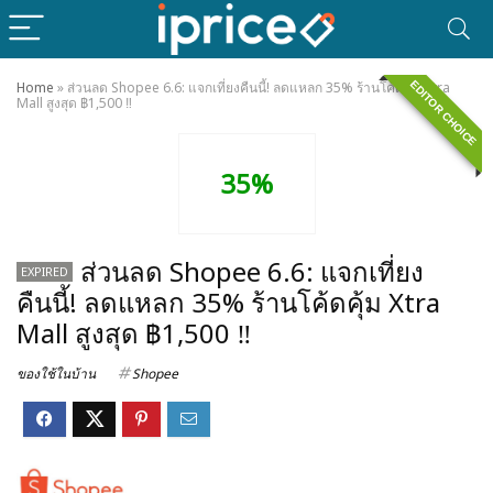
EDITOR CHOICE
Home
»
ส่วนลด Shopee 6.6: แจกเที่ยงคืนนี้! ลดแหลก 35% ร้านโค้ดคุ้ม Xtra
Mall สูงสุด ฿1,500 ‼️
35%
ส่วนลด Shopee 6.6: แจกเที่ยง
EXPIRED
คืนนี้! ลดแหลก 35% ร้านโค้ดคุ้ม Xtra
Mall สูงสุด ฿1,500 ‼️
ของใช้ในบ้าน
Shopee