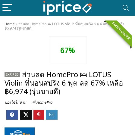
EDITOR CHOICE
Home
»
ส่วนลด HomePro 🛌 LOTUS Violin ที่นอนสปริง 6 ฟุต ลด 67% เหลือ
฿6,974 (รุ่นขายดี)
67%
ส่วนลด HomePro 🛌 LOTUS
EXPIRED
Violin ที่นอนสปริง 6 ฟุต ลด 67% เหลือ
฿6,974 (รุ่นขายดี)
ของใช้ในบ้าน
HomePro