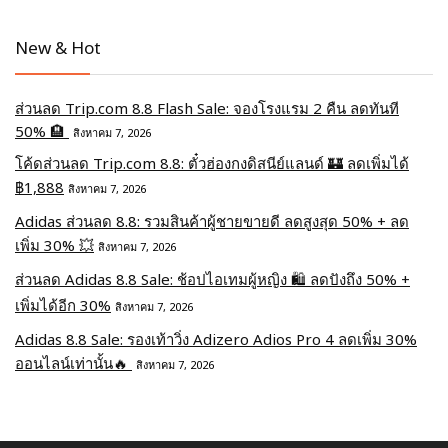
New & Hot
ส่วนลด Trip.com 8.8 Flash Sale: จองโรงแรม 2 คืน ลดทันที
50% 🏨
สิงหาคม 7, 2026
โค้ดส่วนลด Trip.com 8.8: ตั๋วฮ่องกงดิสนีย์แลนด์ 🏰 ลดเพิ่มได้
฿1,888
สิงหาคม 7, 2026
Adidas ส่วนลด 8.8: รวมสินค้าผู้ชายขายดี ลดสูงสุด 50% + ลด
เพิ่ม 30% 💥
สิงหาคม 7, 2026
ส่วนลด Adidas 8.8 Sale: ช้อปไอเทมผู้หญิง 🛍️ ลดปังถึง 50% +
เพิ่มได้อีก 30%
สิงหาคม 7, 2026
Adidas 8.8 Sale: รองเท้าวิ่ง Adizero Adios Pro 4 ลดเพิ่ม 30%
ออนไลน์เท่านั้น🔥
สิงหาคม 7, 2026