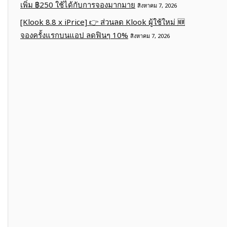
เพิ่ม ฿250 ใช้ได้กับการจองมากมาย
สิงหาคม 7, 2026
[Klook 8.8 x iPrice] 👉 ส่วนลด Klook ผู้ใช้ใหม่ 🆕
จองครั้งแรกบนแอป ลดฟินๆ 10%
สิงหาคม 7, 2026