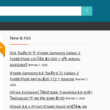
New & Hot
LUE
[8.8 วันเดียว!] 🎊 ส่วนลด Samsung Galaxy Z
Fold8/Flip8 แจกโค้ด ฿2,000 + ฟรี! เคสและ
อแดปเตอร์
สิงหาคม 7, 2026
ส่วนลด Samsung 8.8 วันเดียว! ❤️‍🔥 Galaxy Z
Fold8/Flip8 ลดรวม ฿26,772 + ของแถม
สิงหาคม 7,
2026
[iPrice Exclusive] โค้ดส่วนลด Traveloka 8.8 ลูกค้า
ใหม่บนแอป 🎊 ลด 8% สูงสุด​ ฿100
สิงหาคม 7, 2026
[Klook 8.8 x iPrice] ส่วนลด Klook ทุกผู้ใช้🔥 ลด