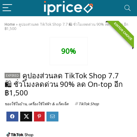
EDITOR CHOICE
Home
»
คูปองส่วนลด TikTok Shop 7.7 🛍️ ชั่วโมงลดด่วน 90% ลด On-top อีก
฿1,500
90%
คูปองส่วนลด TikTok Shop 7.7
EXPIRED
🛍️ ชั่วโมงลดด่วน 90% ลด On-top อีก
฿1,500
ของใช้ในบ้าน
,
เครื่องใช้ไฟฟ้า & แก็ดเจ็ต
TikTok Shop