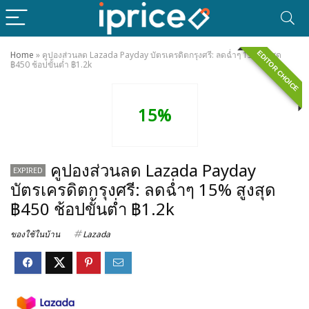
EDITOR CHOICE
Home
»
คูปองส่วนลด Lazada Payday บัตรเครดิตกรุงศรี: ลดฉ่ำๆ 15% สูงสุด
฿450 ช้อปขั้นต่ำ ฿1.2k
15%
คูปองส่วนลด Lazada Payday
EXPIRED
บัตรเครดิตกรุงศรี: ลดฉ่ำๆ 15% สูงสุด
฿450 ช้อปขั้นต่ำ ฿1.2k
ของใช้ในบ้าน
Lazada